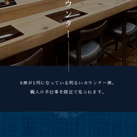
カウンター
8席が1列になっている明るいカウンター席。
職人の手仕事を間近で見られます。