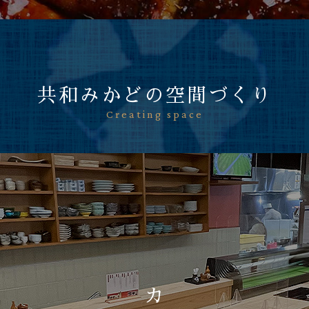
共和みかどの空間づくり
Creating space