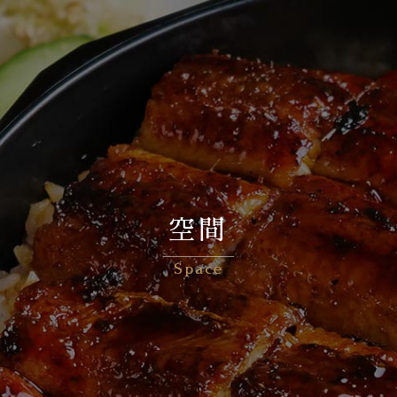
空間
Space