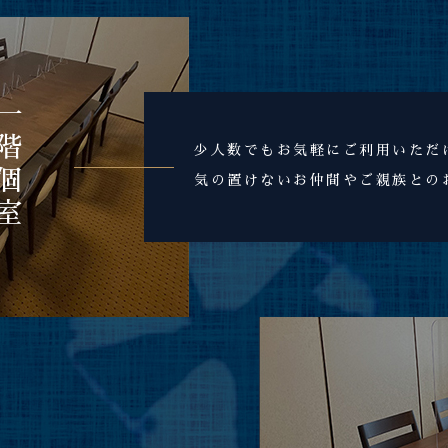
一階個室
少人数でもお気軽にご利用いただ
気の置けないお仲間やご親族との