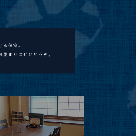
ける個室。
お集まりにぜひどうぞ。